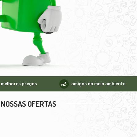
melhores preços
amigos do meio ambiente
NOSSAS OFERTAS