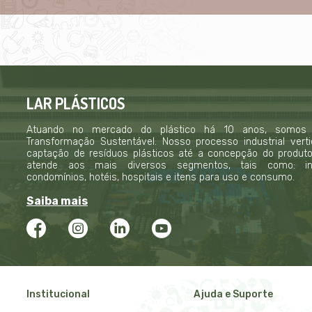
LAR PLÁSTICOS
Atuando no mercado do plástico há 10 anos, somos
Transformação Sustentável. Nosso processo industrial verti
captação de resíduos plásticos até a concepção do produto f
atende aos mais diversos segmentos, tais como: indú
condomínios, hotéis, hospitais e itens para uso e consumo.
Saiba mais
Institucional
Ajuda e Suporte