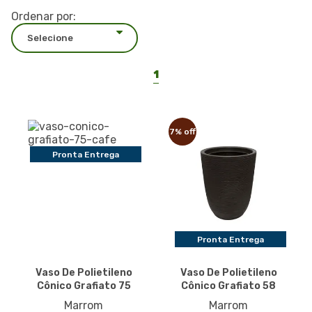
Ordenar por:
1
7% off
Pronta Entrega
Pronta Entrega
Vaso De Polietileno
Vaso De Polietileno
Cônico Grafiato 75
Cônico Grafiato 58
Marrom
Marrom