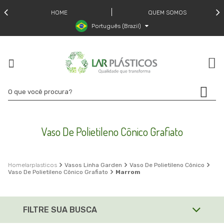
HOME
QUEM SOMOS
Português (Brazil)
Vaso De Polietileno Cônico Grafiato
larplasticos
Vasos Linha Garden
Vaso De Polietileno Cônico
Vaso De Polietileno Cônico Grafiato
Marrom
FILTRE SUA BUSCA