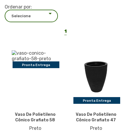
Ordenar por:
1
Pronta Entrega
Pronta Entrega
Vaso De Polietileno
Vaso De Polietileno
Cônico Grafiato 58
Cônico Grafiato 47
Preto
Preto