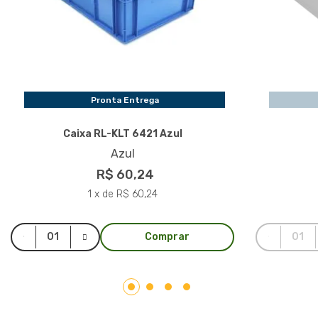
Pronta Entrega
Caixa RL-KLT 6421 Azul
Azul
R$ 60,24
1 x de R$ 60,24
Comprar