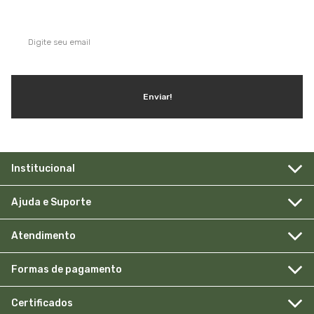
Enviar!
Institucional
Ajuda e Suporte
Atendimento
Formas de pagamento
Certificados