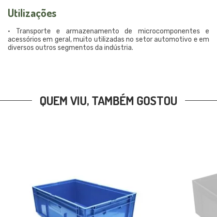
Utilizações
• Transporte e armazenamento de microcomponentes e
acessórios em geral, muito utilizadas no setor automotivo e em
diversos outros segmentos da indústria.
QUEM VIU, TAMBÉM GOSTOU