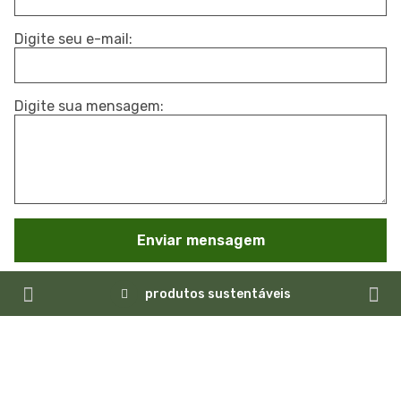
Digite seu e-mail:
Digite sua mensagem:
Enviar mensagem
produtos sustentáveis