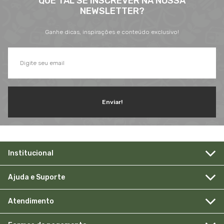
QUE TAL SE INSCREVER NA NOSSA
NEWSLETTER?
Ganhe dicas, inspirações e conteúdo exclusivo!
Enviar!
Institucional
Ajuda e Suporte
Atendimento