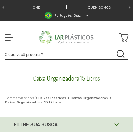
HOME
QUEM SOMOS
Português (Brazil)
Caixa Organizadora 15 Litros
larplasticos
Caixas Plásticas
Caixas Organizadoras
Caixa Organizadora 15 Litros
FILTRE SUA BUSCA