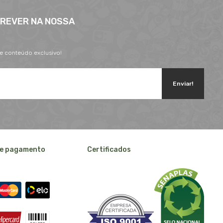
CREVER NA NOSSA
 e conteúdo exclusivo!
Enviar!
e pagamento
Certificados