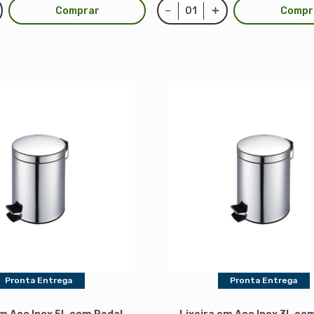
Comprar
Compr
Pronta Entrega
Pronta Entrega