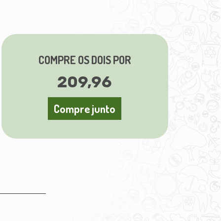
COMPRE OS DOIS POR
209,96
Compre junto