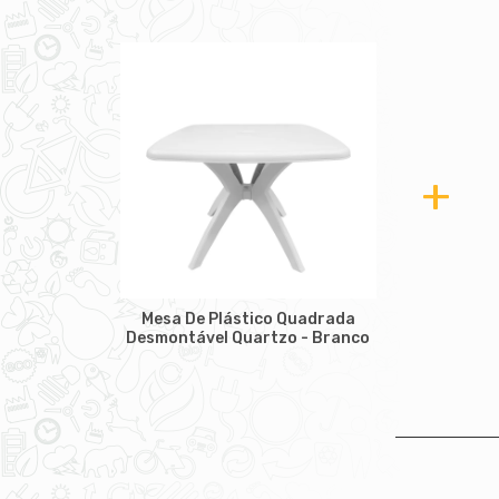
+
Mesa De Plástico Quadrada
Desmontável Quartzo - Branco