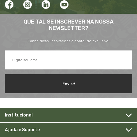
QUE TAL SE INSCREVER NA NOSSA
NEWSLETTER?
Ganhe dicas, inspirações e conteúdo exclusivo!
Enviar!
Institucional
Ajuda e Suporte