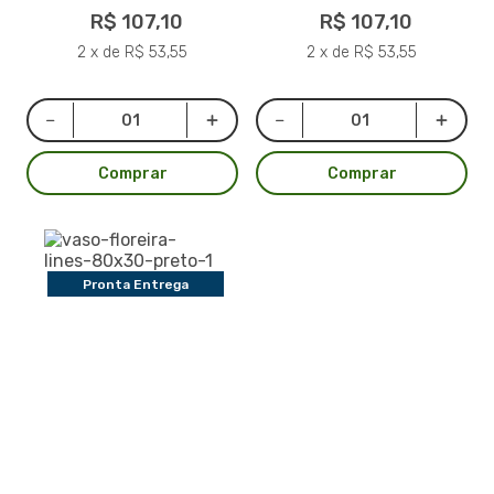
R$ 107,10
R$ 107,10
2 x de R$ 53,55
2 x de R$ 53,55
Comprar
Comprar
Pronta Entrega