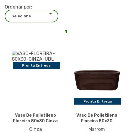
Ordenar por:
1
Pronta Entrega
Pronta Entrega
Vaso De Polietileno
Vaso De Polietileno
Floreira 80x30 Cinza
Floreira 80x30
Cinza
Marrom