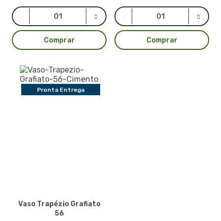
Comprar
Comprar
Pronta Entrega
Vaso Trapézio Grafiato
56