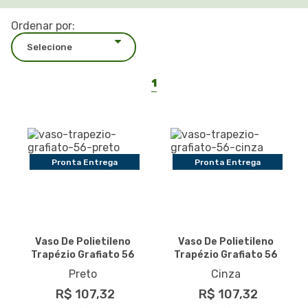
Ordenar por:
1
Pronta Entrega
Pronta Entrega
Vaso De Polietileno
Vaso De Polietileno
Trapézio Grafiato 56
Trapézio Grafiato 56
Preto
Cinza
R$ 107,32
R$ 107,32