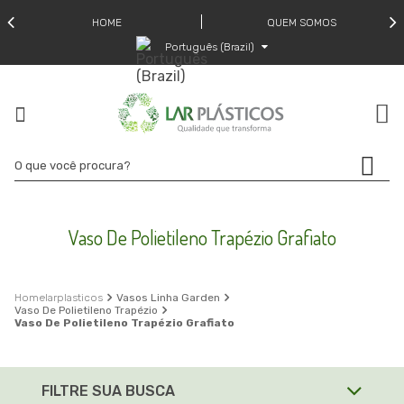
HOME
QUEM SOMOS
Português (Brazil)
Vaso De Polietileno Trapézio Grafiato
larplasticos
Vasos Linha Garden
Vaso De Polietileno Trapézio
Vaso De Polietileno Trapézio Grafiato
FILTRE SUA BUSCA