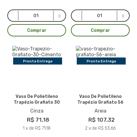
Comprar
Comprar
Pronta Entrega
Pronta Entrega
Vaso De Polietileno
Vaso De Polietileno
Trapézio Grafiato 30
Trapézio Grafiato 56
Cinza
Areia
R$ 71,18
R$ 107,32
1 x de R$ 71,18
2 x de R$ 53,66