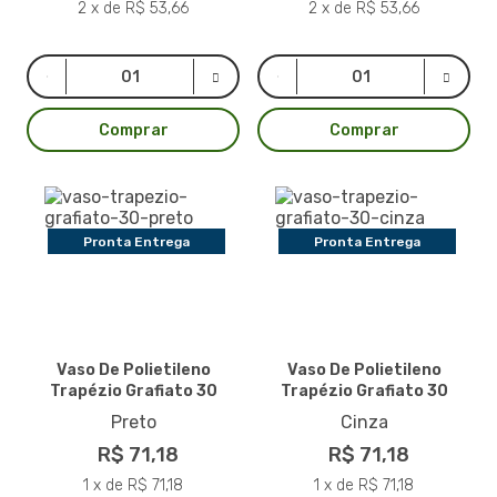
2 x de R$ 53,66
2 x de R$ 53,66
Comprar
Comprar
Pronta Entrega
Pronta Entrega
Vaso De Polietileno
Vaso De Polietileno
Trapézio Grafiato 30
Trapézio Grafiato 30
Preto
Cinza
R$ 71,18
R$ 71,18
1 x de R$ 71,18
1 x de R$ 71,18