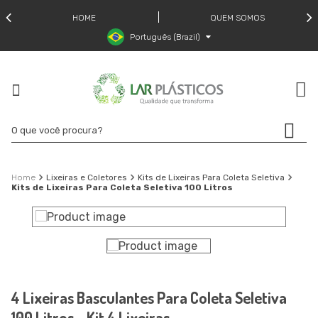
HOME
QUEM SOMOS
Português (Brazil)
Lixeiras e Coletores
Kits de Lixeiras Para Coleta Seletiva
Kits de Lixeiras Para Coleta Seletiva 100 Litros
4 Lixeiras Basculantes Para Coleta Seletiva
100 Litros - Kit 4 Lixeiras