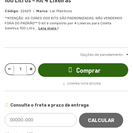
22629
Lar Plásticos
**ATENÇÃO: AS CORES DOS KITS SÃO PADRONIZADAS, NÃO VENDEMOS
FORA DO PADRÃO** O kit é composto por 4 Lixeiras para Coleta
Seletiva 100 Litro...
Leia mais
Opções de parcelamento
Comprar
COMPRA 100% SEGURA
Consulte o frete e prazo de entrega
CALCULAR