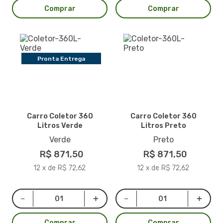
Comprar
Comprar
Pronta Entrega
Carro Coletor 360
Carro Coletor 360
Litros Verde
Litros Preto
Verde
Preto
R$ 871,50
R$ 871,50
12 x de R$ 72,62
12 x de R$ 72,62
Comprar
Comprar