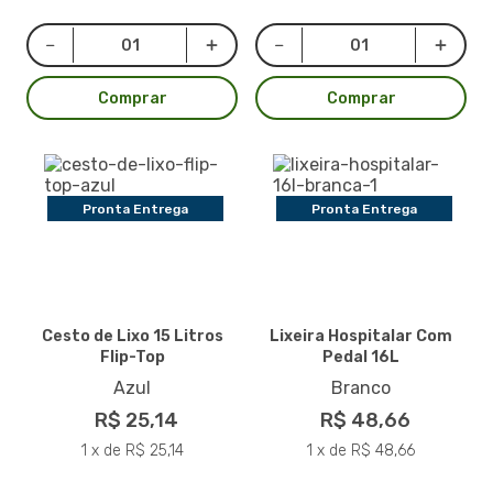
Comprar
Comprar
Pronta Entrega
Pronta Entrega
Cesto de Lixo 15 Litros
Lixeira Hospitalar Com
Flip-Top
Pedal 16L
Azul
Branco
R$ 25,14
R$ 48,66
1 x de R$ 25,14
1 x de R$ 48,66