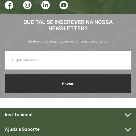
QUE TAL SE INSCREVER NA NOSSA
NEWSLETTER?
Ganhe dicas, inspirações e conteúdo exclusivo!
Enviar!
Institucional
Ajuda e Suporte