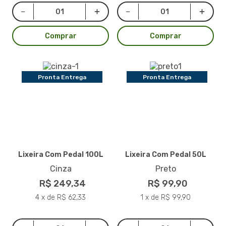
Comprar
Comprar
Pronta Entrega
Pronta Entrega
Lixeira Com Pedal 100L
Lixeira Com Pedal 50L
Cinza
Preto
R$ 249,34
R$ 99,90
4 x de R$ 62,33
1 x de R$ 99,90