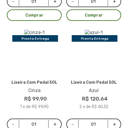
Comprar
Comprar
Pronta Entrega
Pronta Entrega
Lixeira Com Pedal 50L
Lixeira Com Pedal 50L
Cinza
Azul
R$ 99,90
R$ 120,64
1 x de R$ 99,90
2 x de R$ 60,32