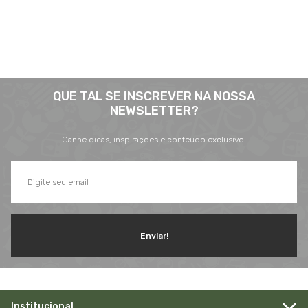
consumo.
Saiba mais
QUE TAL SE INSCREVER NA NOSSA
NEWSLETTER?
Ganhe dicas, inspirações e conteúdo exclusivo!
Enviar!
Institucional