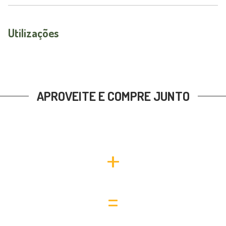
Utilizações
APROVEITE E COMPRE JUNTO
+
=