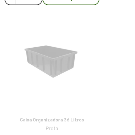
Caixa Organizadora 36 Litros
Preta