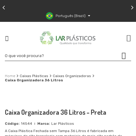
Português (Brazil)
Caixas Plásticas
Caixas Organizadoras
Caixa Organizadora 36 Litros
Caixa Organizadora 36 Litros - Preta
14544
Lar Plásticos
A Caixa Plástica Fechada sem Tampa 36 Litros é fabricada em