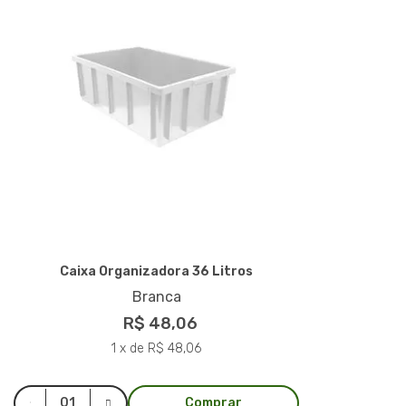
Caixa Organizadora 36 Litros
Branca
R$ 48,06
1 x de R$ 48,06
Comprar