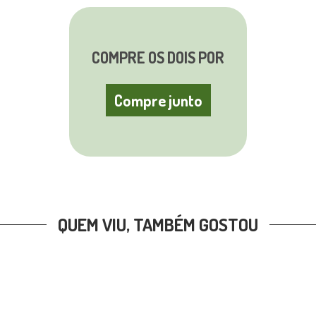
COMPRE OS DOIS POR
Compre junto
QUEM VIU, TAMBÉM GOSTOU