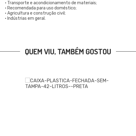
• Transporte e acondicionamento de materiais;
• Recomendada para uso doméstico;
• Agricultura e construção civil;
• Indústrias em geral.
QUEM VIU, TAMBÉM GOSTOU