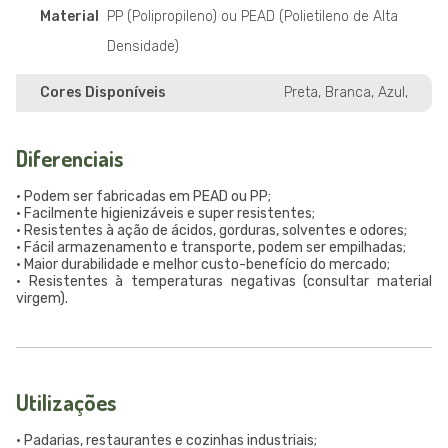
Material
PP (Polipropileno) ou PEAD (Polietileno de Alta
Densidade)
Cores Disponíveis
Preta, Branca, Azul,
Diferenciais
• Podem ser fabricadas em PEAD ou PP;
• Facilmente higienizáveis e super resistentes;
• Resistentes à ação de ácidos, gorduras, solventes e odores;
• Fácil armazenamento e transporte, podem ser empilhadas;
• Maior durabilidade e melhor custo-benefício do mercado;
• Resistentes à temperaturas negativas (consultar material
virgem).
Utilizações
• Padarias, restaurantes e cozinhas industriais;