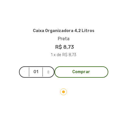
Caixa Organizadora 4,2 Litros
Preta
R$ 8,73
1 x de R$ 8,73
Comprar