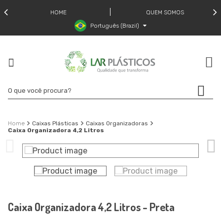
HOME
QUEM SOMOS
Português (Brazil)
Caixas Plásticas
Caixas Organizadoras
Caixa Organizadora 4,2 Litros
Caixa Organizadora 4,2 Litros - Preta