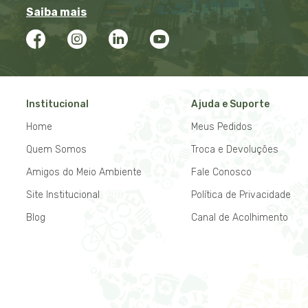
Saiba mais
Institucional
Ajuda e Suporte
Home
Meus Pedidos
Quem Somos
Troca e Devoluções
Amigos do Meio Ambiente
Fale Conosco
Site Institucional
Política de Privacidade
Blog
Canal de Acolhimento