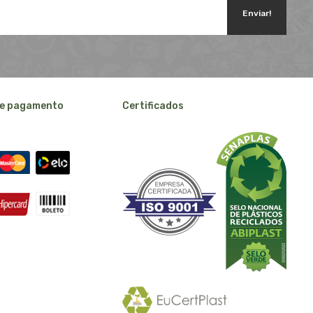
Enviar!
e pagamento
Certificados