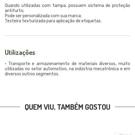
Quando utilizadas com tampa, possuem sistema de proteção
antifurto;
Pode ser personalizada com sua marca;
Testeira texturizada para aplicação de etiquetas.
Utilizações
• Transporte e armazenamento de materiais diversos, muito
utilizadas no setor automotivo, na indústria mecatrônica e em
diversos outros segmentos.
QUEM VIU, TAMBÉM GOSTOU