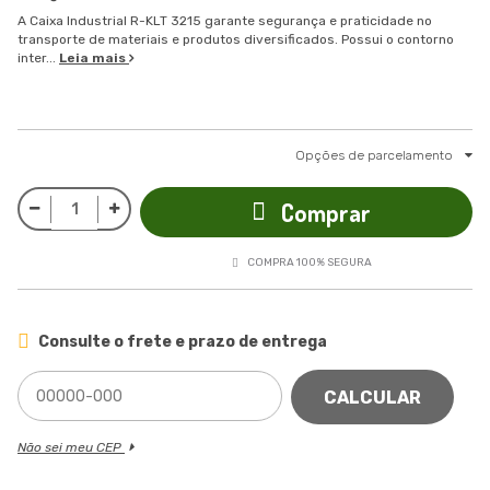
A Caixa Industrial R-KLT 3215 garante segurança e praticidade no
transporte de materiais e produtos diversificados. Possui o contorno
inter...
Leia mais
Opções de parcelamento
Comprar
COMPRA 100% SEGURA
Consulte o frete e prazo de entrega
CALCULAR
Não sei meu CEP