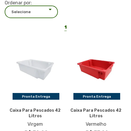
Ordenar por:
1
Pronta Entrega
Pronta Entrega
Caixa Para Pescados 42
Caixa Para Pescados 42
Litros
Litros
Virgem
Vermelho