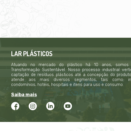
LAR PLÁSTICOS
Atuando no mercado do plástico há 10 anos, somos
Transformação Sustentável. Nosso processo industrial verti
captação de resíduos plásticos até a concepção do produto f
atende aos mais diversos segmentos, tais como: indú
condomínios, hotéis, hospitais e itens para uso e consumo.
Saiba mais