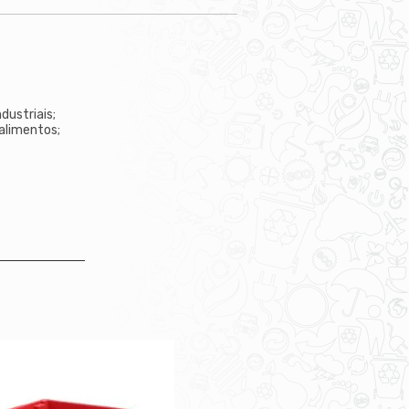
dustriais;
alimentos;