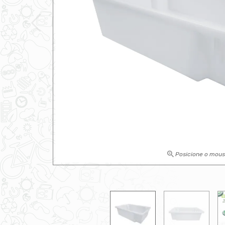
Posicione o mou