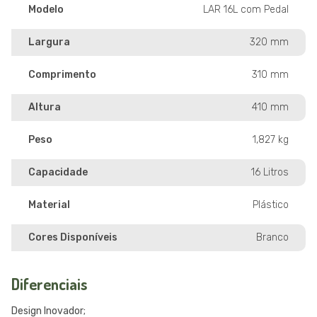
Modelo
LAR 16L com Pedal
Largura
320 mm
Comprimento
310 mm
Altura
410 mm
Peso
1,827 kg
Capacidade
16 Litros
Material
Plástico
Cores Disponíveis
Branco
Diferenciais
Design Inovador;