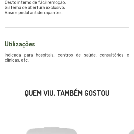
Cesto interno de fácil remoção;
Sistema de abertura exclusivo;
Base e pedal antiderrapantes;
Utilizações
Indicada para hospitais, centros de saúde, consultórios e
clínicas, etc.
QUEM VIU, TAMBÉM GOSTOU