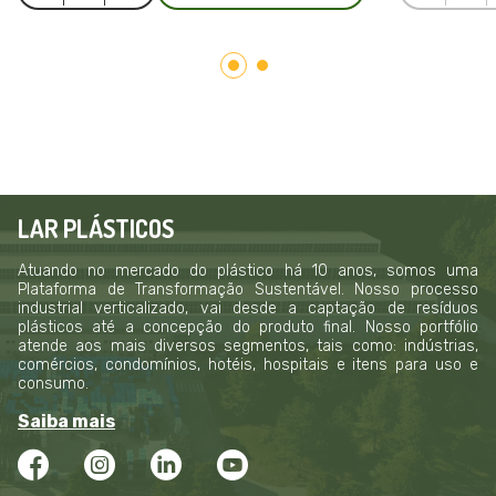
LAR PLÁSTICOS
Atuando no mercado do plástico há 10 anos, somos uma
Plataforma de Transformação Sustentável. Nosso processo
industrial verticalizado, vai desde a captação de resíduos
plásticos até a concepção do produto final. Nosso portfólio
atende aos mais diversos segmentos, tais como: indústrias,
comércios, condomínios, hotéis, hospitais e itens para uso e
consumo.
Saiba mais