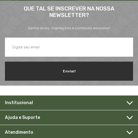
QUE TAL SE INSCREVER NA NOSSA
NEWSLETTER?
Ganhe dicas, inspirações e conteúdo exclusivo!
Enviar!
Institucional
Ajuda e Suporte
Atendimento