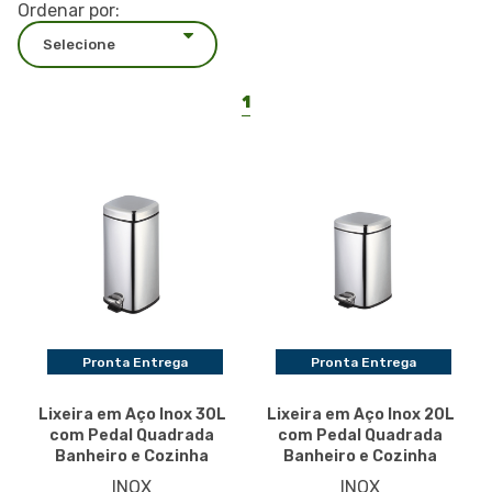
Ordenar por:
1
Pronta Entrega
Pronta Entrega
Lixeira em Aço Inox 30L
Lixeira em Aço Inox 20L
com Pedal Quadrada
com Pedal Quadrada
Banheiro e Cozinha
Banheiro e Cozinha
INOX
INOX