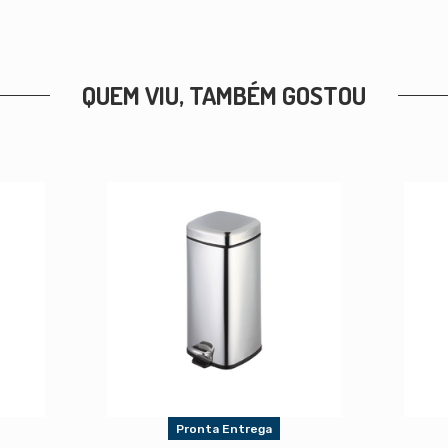
QUEM VIU, TAMBÉM GOSTOU
Pronta Entrega