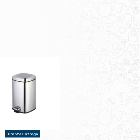
Pronta Entrega