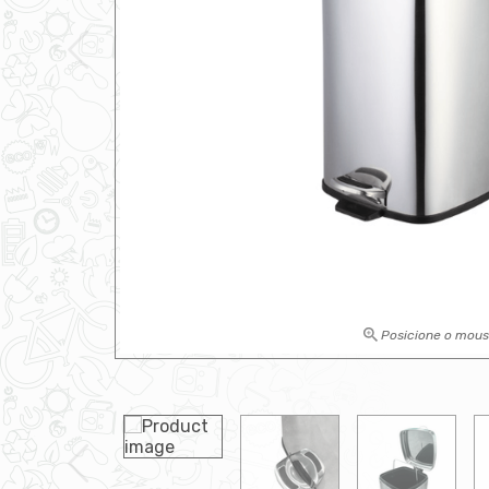
Posicione o mou