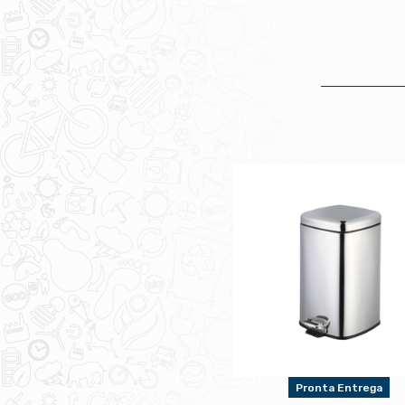
Pronta Entrega