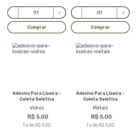
Comprar
Comprar
Adesivo Para Lixeira -
Adesivo Para Lixeira -
Coleta Seletiva
Coleta Seletiva
Vidros
Metais
R$ 5,00
R$ 5,00
1 x de R$ 5,00
1 x de R$ 5,00