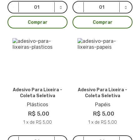
Comprar
Comprar
Adesivo Para Lixeira -
Adesivo Para Lixeira -
Coleta Seletiva
Coleta Seletiva
Plásticos
Papéis
R$ 5,00
R$ 5,00
1 x de R$ 5,00
1 x de R$ 5,00