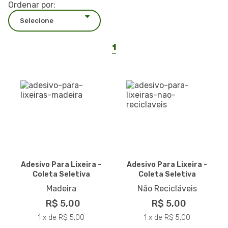
Ordenar por:
1
Adesivo Para Lixeira -
Adesivo Para Lixeira -
Coleta Seletiva
Coleta Seletiva
Madeira
Não Recicláveis
R$ 5,00
R$ 5,00
1 x de R$ 5,00
1 x de R$ 5,00