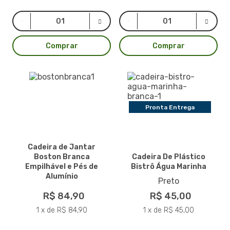
Comprar
Comprar
Pronta Entrega
Cadeira de Jantar
Boston Branca
Cadeira De Plástico
Empilhável e Pés de
Bistrô Água Marinha
Alumínio
Preto
R$ 84,90
R$ 45,00
1 x de R$ 84,90
1 x de R$ 45,00