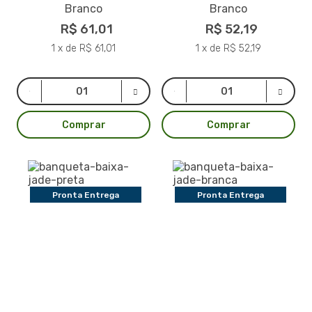
Branco
Branco
R$ 61,01
R$ 52,19
1 x de R$ 61,01
1 x de R$ 52,19
Comprar
Comprar
Pronta Entrega
Pronta Entrega