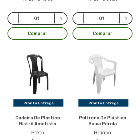
Comprar
Comprar
Pronta Entrega
Pronta Entrega
Cadeira De Plástico
Poltrona De Plástico
Bistrô Ametista
Baixa Perola
Preto
Branco