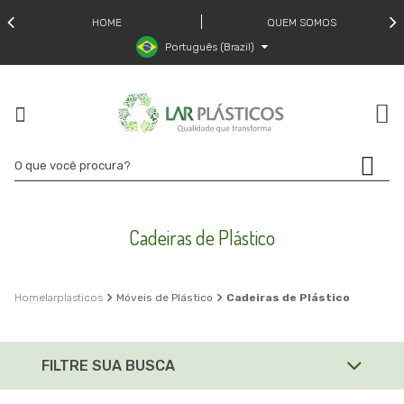
HOME
QUEM SOMOS
Português (Brazil)
Cadeiras de Plástico
larplasticos
Móveis de Plástico
Cadeiras de Plástico
FILTRE SUA BUSCA