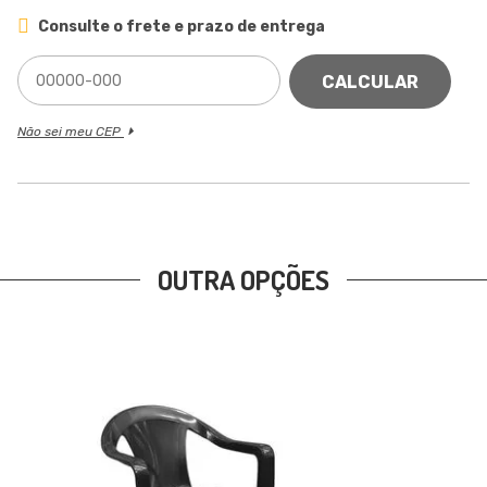
Consulte o frete e prazo de entrega
CALCULAR
Não sei meu CEP
OUTRA OPÇÕES