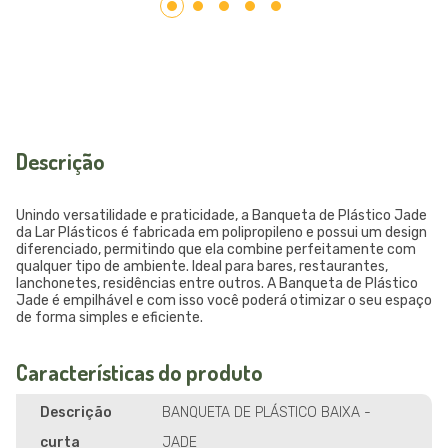
Descrição
Unindo versatilidade e praticidade, a Banqueta de Plástico Jade
da Lar Plásticos é fabricada em polipropileno e possui um design
diferenciado, permitindo que ela combine perfeitamente com
qualquer tipo de ambiente. Ideal para bares, restaurantes,
lanchonetes, residências entre outros. A Banqueta de Plástico
Jade é empilhável e com isso você poderá otimizar o seu espaço
de forma simples e eficiente.
Características do produto
Descrição
BANQUETA DE PLÁSTICO BAIXA -
curta
JADE