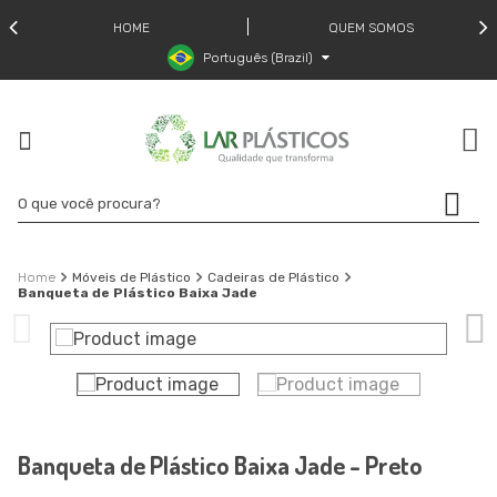
HOME
QUEM SOMOS
Português (Brazil)
Móveis de Plástico
Cadeiras de Plástico
Banqueta de Plástico Baixa Jade
Banqueta de Plástico Baixa Jade - Preto