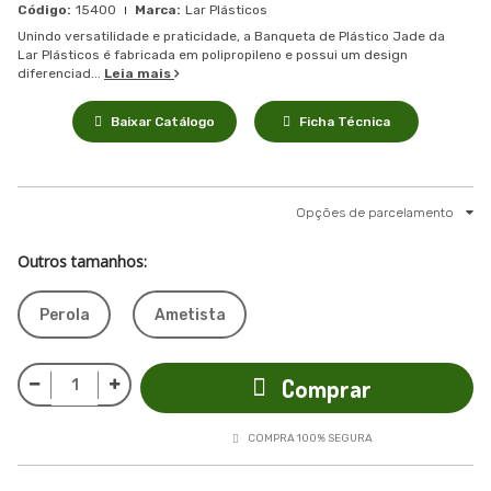
15400
Lar Plásticos
Unindo versatilidade e praticidade, a Banqueta de Plástico Jade da
Lar Plásticos é fabricada em polipropileno e possui um design
diferenciad...
Leia mais
Baixar Catálogo
Ficha Técnica
Opções de parcelamento
Outros tamanhos:
Perola
Ametista
Comprar
COMPRA 100% SEGURA