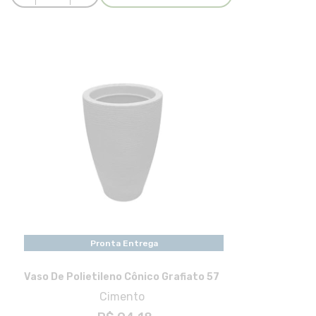
Pronta Entrega
Vaso De Polietileno Cônico Grafiato 57
Cimento