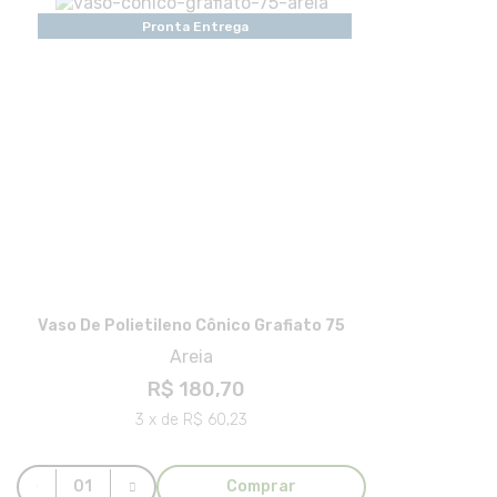
Pronta Entrega
Vaso De Polietileno Cônico Grafiato 75
Areia
R$ 180,70
3 x de R$ 60,23
Comprar