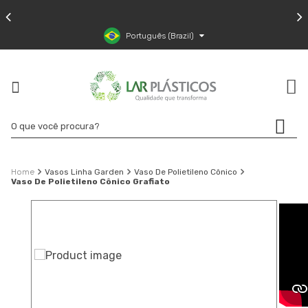
Português (Brazil)
Vasos Linha Garden
Vaso De Polietileno Cônico
Vaso De Polietileno Cônico Grafiato