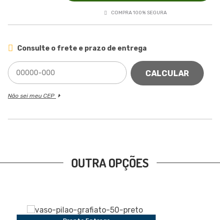
COMPRA 100% SEGURA
Consulte o frete e prazo de entrega
CALCULAR
Não sei meu CEP
OUTRA OPÇÕES