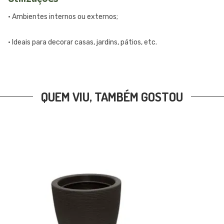
• Ambientes internos ou externos;
• Ideais para decorar casas, jardins, pátios, etc.
QUEM VIU, TAMBÉM GOSTOU