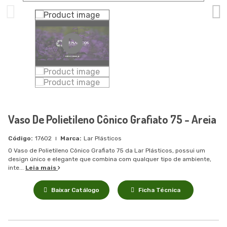
Vaso De Polietileno Cônico Grafiato 75 - Areia
17602
Lar Plásticos
O Vaso de Polietileno Cônico Grafiato 75 da Lar Plásticos, possui um
design único e elegante que combina com qualquer tipo de ambiente,
inte...
Leia mais
Baixar Catálogo
Ficha Técnica