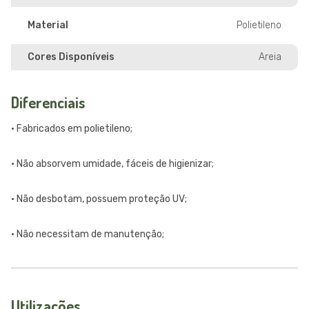
Material
Polietileno
Cores Disponíveis
Areia
Diferenciais
• Fabricados em polietileno;
• Não absorvem umidade, fáceis de higienizar;
• Não desbotam, possuem proteção UV;
• Não necessitam de manutenção;
Utilizações