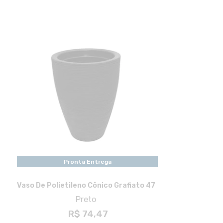
Pronta Entrega
Vaso De Polietileno Cônico Grafiato 47
Preto
R$ 74,47