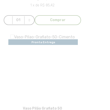
1 x de R$ 85,42
Comprar
Pronta Entrega
Vaso Pilão Grafiato 50