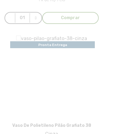
Comprar
Pronta Entrega
Vaso De Polietileno Pilão Grafiato 38
Cinza