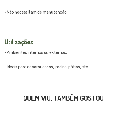
• Não necessitam de manutenção;
Utilizações
• Ambientes internos ou externos;
• Ideais para decorar casas, jardins, pátios, etc.
QUEM VIU, TAMBÉM GOSTOU