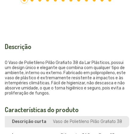
Descrição
O Vaso de Polietileno Pilão Grafiato 38 da Lar Plásticos, possui
um design único e elegante que combina com qualquer tipo de
ambiente, interno ou externo. Fabricado em polipropileno, este
vaso de plástico é extremamente resistente a impactos e às
intempéries climáticas. Fácil de higienizar, não descasca e não
absorve umidade, o que o torna higiênico e seguro, pois evita a
proliferação de fungos.
Características do produto
Descrição curta
Vaso de Polietileno Pilão Grafiato 38