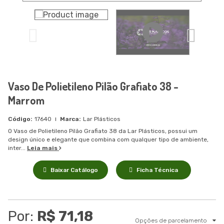
Vaso De Polietileno Pilão Grafiato 38 -
Marrom
17640
Lar Plásticos
O Vaso de Polietileno Pilão Grafiato 38 da Lar Plásticos, possui um
design único e elegante que combina com qualquer tipo de ambiente,
inter...
Leia mais
Baixar Catálogo
Ficha Técnica
Por:
R$ 71,18
Opções de parcelamento