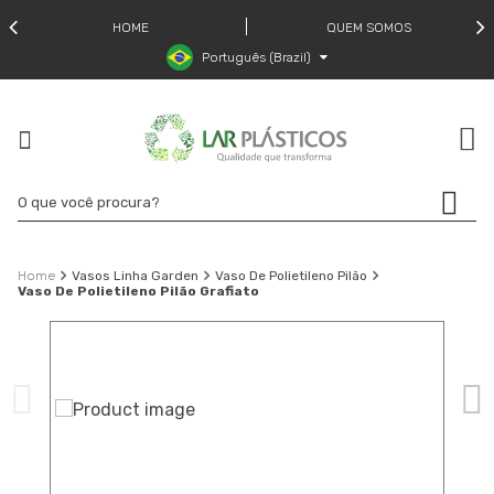
HOME
QUEM SOMOS
Português (Brazil)
Vasos Linha Garden
Vaso De Polietileno Pilão
Vaso De Polietileno Pilão Grafiato