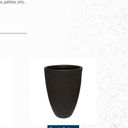
s, pátios, etc.