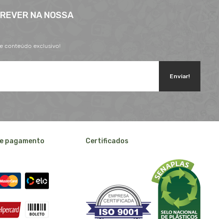
CREVER NA NOSSA
 e conteúdo exclusivo!
Enviar!
e pagamento
Certificados