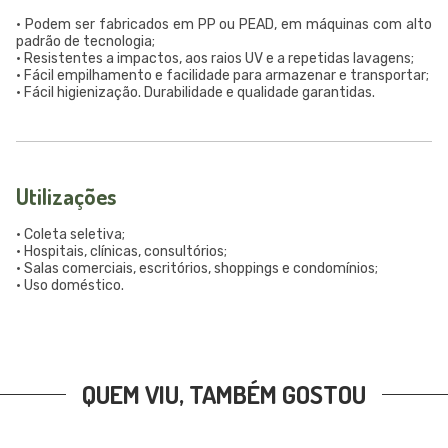
• Podem ser fabricados em PP ou PEAD, em máquinas com alto
padrão de tecnologia;
• Resistentes a impactos, aos raios UV e a repetidas lavagens;
• Fácil empilhamento e facilidade para armazenar e transportar;
• Fácil higienização. Durabilidade e qualidade garantidas.
Utilizações
• Coleta seletiva;
• Hospitais, clínicas, consultórios;
• Salas comerciais, escritórios, shoppings e condomínios;
• Uso doméstico.
QUEM VIU, TAMBÉM GOSTOU