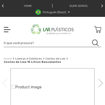
HOME
QUEM SOMOS
Português (Brazil)
Lixeiras e Coletores
Cestos de Lixo
Cestos de Lixo 15 Litros Basculantes