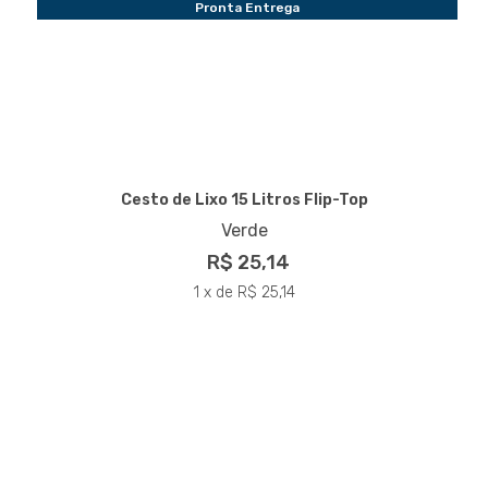
Pronta Entrega
Cesto de Lixo 15 Litros Flip-Top
Verde
R$ 25,14
1 x de R$ 25,14