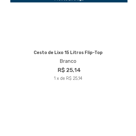
Cesto de Lixo 15 Litros Flip-Top
Branco
R$ 25,14
1 x de R$ 25,14