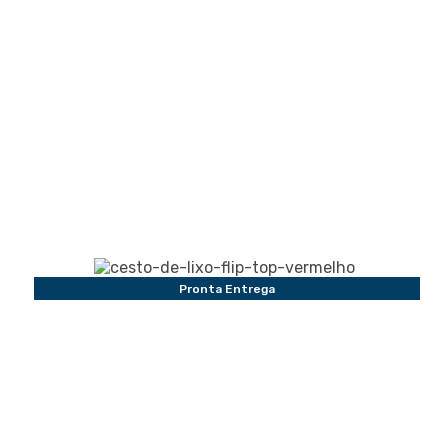
Pronta Entrega