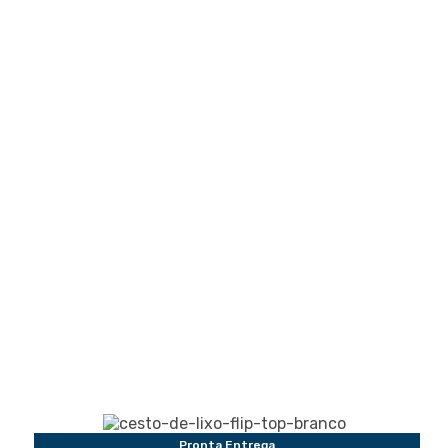
Pronta Entrega