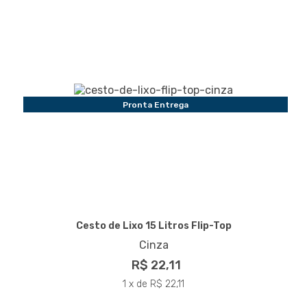
Pronta Entrega
Cesto de Lixo 15 Litros Flip-Top
Cinza
R$ 22,11
1 x de R$ 22,11