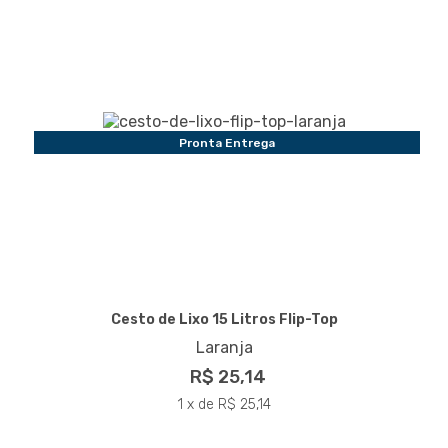
Pronta Entrega
Cesto de Lixo 15 Litros Flip-Top
Laranja
R$ 25,14
1 x de R$ 25,14