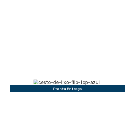
Pronta Entrega