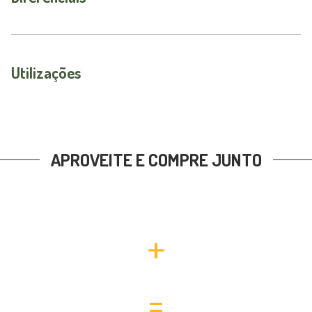
Utilizações
APROVEITE E COMPRE JUNTO
+
=