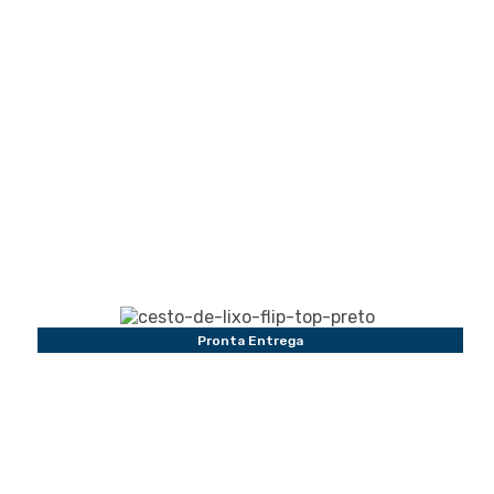
Pronta Entrega