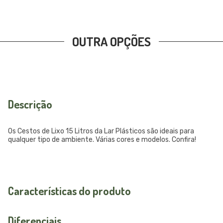
OUTRA OPÇÕES
Descrição
Os Cestos de Lixo 15 Litros da Lar Plásticos são ideais para
qualquer tipo de ambiente. Várias cores e modelos. Confira!
Características do produto
Diferenciais