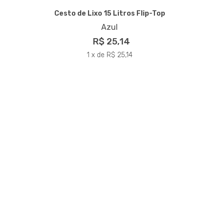
Cesto de Lixo 15 Litros Flip-Top
Azul
R$ 25,14
1 x de R$ 25,14