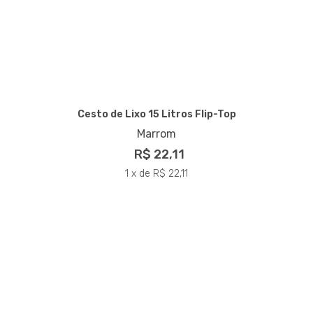
Cesto de Lixo 15 Litros Flip-Top
Marrom
R$ 22,11
1 x de R$ 22,11