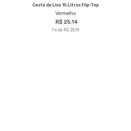
Cesto de Lixo 15 Litros Flip-Top
Vermelho
R$ 25,14
1 x de R$ 25,14