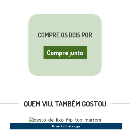
COMPRE OS DOIS POR
Compre junto
QUEM VIU, TAMBÉM GOSTOU
Pronta Entrega