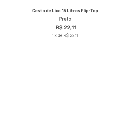
Cesto de Lixo 15 Litros Flip-Top
Preto
R$ 22,11
1 x de R$ 22,11