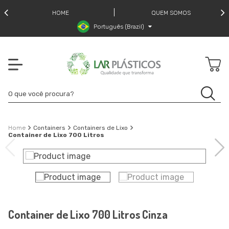
HOME
QUEM SOMOS
Português (Brazil)
Containers
Containers de Lixo
Container de Lixo 700 Litros
Container de Lixo 700 Litros Cinza