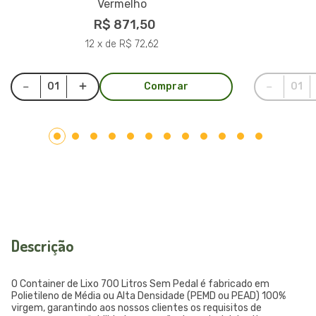
Vermelho
R$ 871,50
12 x de R$ 72,62
Comprar
Descrição
O Container de Lixo 700 Litros Sem Pedal é fabricado em
Polietileno de Média ou Alta Densidade (PEMD ou PEAD) 100%
virgem, garantindo aos nossos clientes os requisitos de