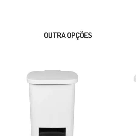
OUTRA OPÇÕES