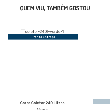
QUEM VIU, TAMBÉM GOSTOU
Pronta Entrega
Carro Coletor 240 Litros
Verde