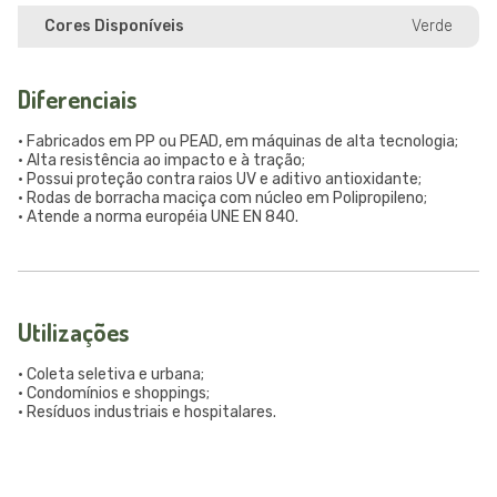
Cores Disponíveis
Verde
Diferenciais
• Fabricados em PP ou PEAD, em máquinas de alta tecnologia;
• Alta resistência ao impacto e à tração;
• Possui proteção contra raios UV e aditivo antioxidante;
• Rodas de borracha maciça com núcleo em Polipropileno;
• Atende a norma européia UNE EN 840.
Utilizações
• Coleta seletiva e urbana;
• Condomínios e shoppings;
• Resíduos industriais e hospitalares.