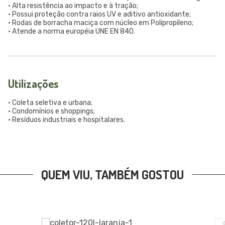
• Alta resistência ao impacto e à tração;
• Possui proteção contra raios UV e aditivo antioxidante;
• Rodas de borracha maciça com núcleo em Polipropileno;
• Atende a norma européia UNE EN 840.
Utilizações
• Coleta seletiva e urbana;
• Condomínios e shoppings;
• Resíduos industriais e hospitalares.
QUEM VIU, TAMBÉM GOSTOU