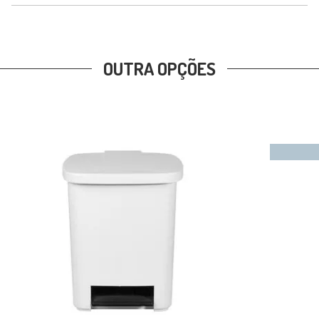
OUTRA OPÇÕES