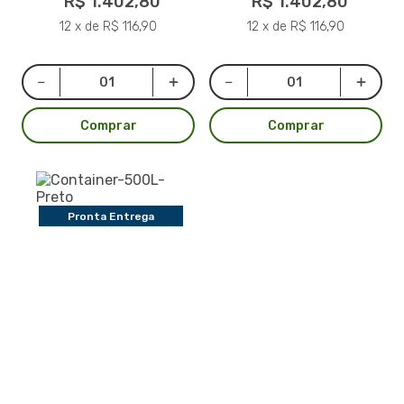
R$ 1.402,80
R$ 1.402,80
12 x de R$ 116,90
12 x de R$ 116,90
Comprar
Comprar
Pronta Entrega