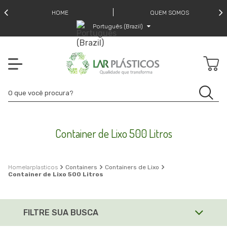
HOME
QUEM SOMOS
Português (Brazil)
Container de Lixo 500 Litros
larplasticos
Containers
Containers de Lixo
Container de Lixo 500 Litros
FILTRE SUA BUSCA