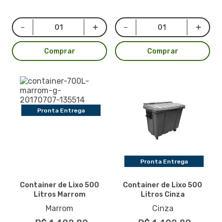
Comprar
Comprar
Pronta Entrega
Pronta Entrega
Container de Lixo 500
Container de Lixo 500
Litros Marrom
Litros Cinza
Marrom
Cinza