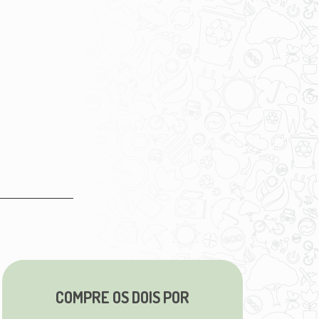
COMPRE OS DOIS POR