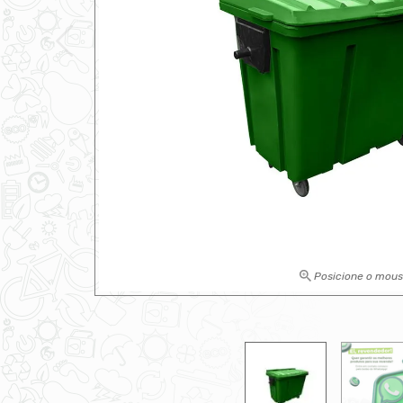
Posicione o mou