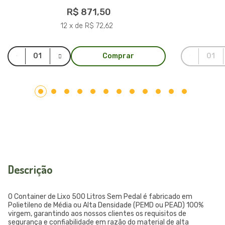
R$ 871,50
12 x de R$ 72,62
Comprar
Descrição
O Container de Lixo 500 Litros Sem Pedal é fabricado em
Polietileno de Média ou Alta Densidade (PEMD ou PEAD) 100%
virgem, garantindo aos nossos clientes os requisitos de
segurança e confiabilidade em razão do material de alta