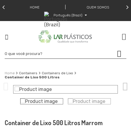
HOME
QUEM SOMOS
Português (Brazil)
Containers
Containers de Lixo
Container de Lixo 500 Litros
Container de Lixo 500 Litros Marrom