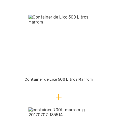
Container de Lixo 500 Litros Marrom
+