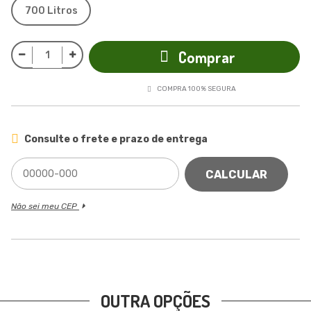
700 Litros
Comprar
COMPRA 100% SEGURA
Consulte o frete e prazo de entrega
CALCULAR
Não sei meu CEP
OUTRA OPÇÕES