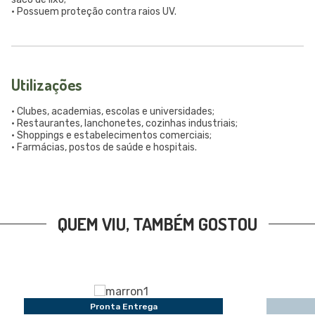
• Possuem proteção contra raios UV.
Utilizações
• Clubes, academias, escolas e universidades;
• Restaurantes, lanchonetes, cozinhas industriais;
• Shoppings e estabelecimentos comerciais;
• Farmácias, postos de saúde e hospitais.
QUEM VIU, TAMBÉM GOSTOU
Pronta Entrega