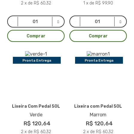
2 x de R$ 60,32
1 x de R$ 99,90
Comprar
Comprar
Pronta Entrega
Pronta Entrega
Lixeira Com Pedal 50L
Lixeira com Pedal 50L
Verde
Marrom
R$ 120,64
R$ 120,64
2 x de R$ 60,32
2 x de R$ 60,32