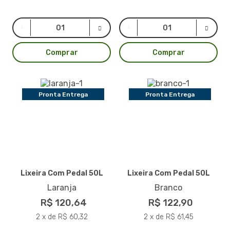
Comprar
Comprar
Pronta Entrega
Pronta Entrega
Lixeira Com Pedal 50L
Lixeira Com Pedal 50L
Laranja
Branco
R$ 120,64
R$ 122,90
2 x de R$ 60,32
2 x de R$ 61,45