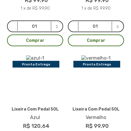
R$ 99,90
R$ 99,90
1 x de R$ 99,90
1 x de R$ 99,90
Comprar
Comprar
Pronta Entrega
Pronta Entrega
Lixeira Com Pedal 50L
Lixeira Com Pedal 50L
Azul
Vermelho
R$ 120,64
R$ 99,90