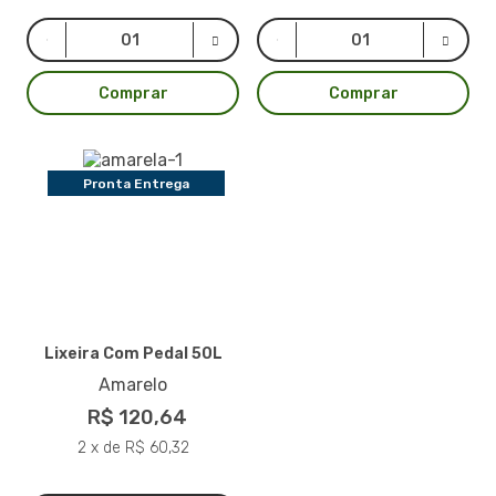
Comprar
Comprar
Pronta Entrega
Lixeira Com Pedal 50L
Amarelo
R$ 120,64
2 x de R$ 60,32