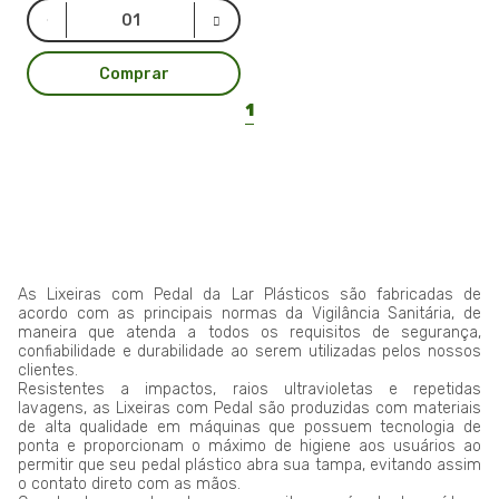
Comprar
1
As Lixeiras com Pedal da Lar Plásticos são fabricadas de
acordo com as principais normas da Vigilância Sanitária, de
maneira que atenda a todos os requisitos de segurança,
confiabilidade e durabilidade ao serem utilizadas pelos nossos
clientes.
Resistentes a impactos, raios ultravioletas e repetidas
lavagens, as Lixeiras com Pedal são produzidas com materiais
de alta qualidade em máquinas que possuem tecnologia de
ponta e proporcionam o máximo de higiene aos usuários ao
permitir que seu pedal plástico abra sua tampa, evitando assim
o contato direto com as mãos.