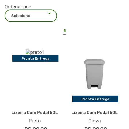
Ordenar por:
1
Pronta Entrega
Pronta Entrega
Lixeira Com Pedal 50L
Lixeira Com Pedal 50L
Preto
Cinza