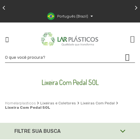
Português (Brazil)
Lixeira Com Pedal 50L
larplasticos
Lixeiras e Coletores
Lixeiras Com Pedal
Lixeira Com Pedal 50L
FILTRE SUA BUSCA