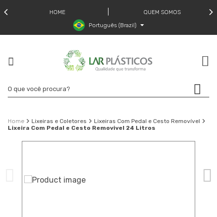
HOME
QUEM SOMOS
Português (Brazil)
Lixeiras e Coletores
Lixeiras Com Pedal e Cesto Removível
Lixeira Com Pedal e Cesto Removivel 24 Litros