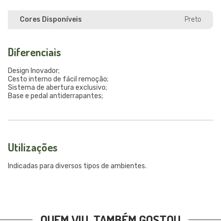
Cores Disponíveis
Preto
Diferenciais
Design Inovador;
Cesto interno de fácil remoção;
Sistema de abertura exclusivo;
Base e pedal antiderrapantes;
Utilizações
Indicadas para diversos tipos de ambientes.
QUEM VIU, TAMBÉM GOSTOU