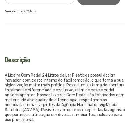
Não sei meu CEP
Descrição
A Lixeira Com Pedal 24 Litros da Lar Plásticos possui design
inovador, com cesto interno de fácil remoção, o que torna a sua
higienização muito mais prática. Possui um sistema de abertura
totalmente diferenciado e exclusivo, além de base e pedal
antiderrapantes. Nossas Lixeiras Com Pedal são fabricadas com
material de alta qualidade e tecnologia, respeitando as
principais normas vigentes da Agência Nacional de Vigilância
Sanitária (ANVISA). Resistem a impactos e repetidas lavagens, o
que permite a utilização em diversos ambientes, inclusive para
uso profissional.