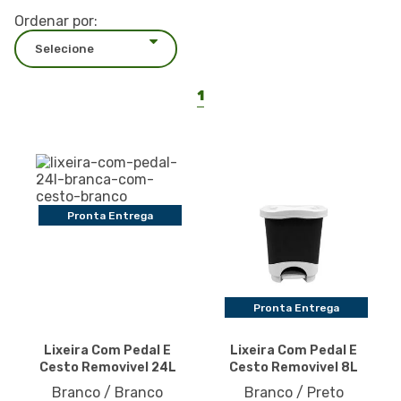
Ordenar por:
1
Pronta Entrega
Pronta Entrega
Lixeira Com Pedal E
Lixeira Com Pedal E
Cesto Removivel 24L
Cesto Removivel 8L
Branco / Branco
Branco / Preto