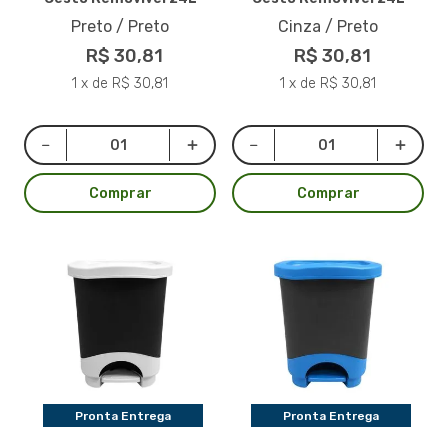
Preto / Preto
Cinza / Preto
R$ 30,81
R$ 30,81
1 x de R$ 30,81
1 x de R$ 30,81
Comprar
Comprar
Pronta Entrega
Pronta Entrega