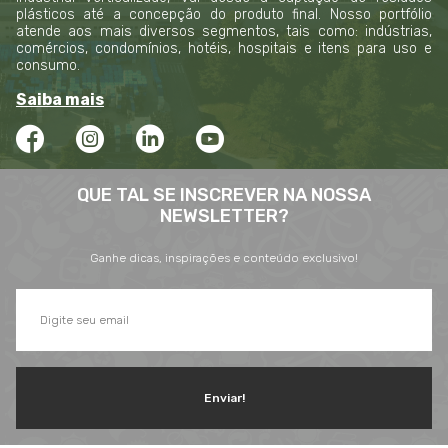
plásticos até a concepção do produto final. Nosso portfólio
atende aos mais diversos segmentos, tais como: indústrias,
comércios, condomínios, hotéis, hospitais e itens para uso e
consumo.
Saiba mais
QUE TAL SE INSCREVER NA NOSSA
NEWSLETTER?
Ganhe dicas, inspirações e conteúdo exclusivo!
Enviar!