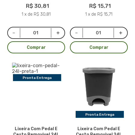
R$ 30,81
R$ 15,71
1 x de R$ 30,81
1 x de R$ 15,71
Comprar
Comprar
Pronta Entrega
Pronta Entrega
Lixeira Com Pedal E
Lixeira Com Pedal E
Cesto Removivel 24L
Cesto Removivel 24L