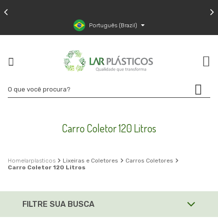
Português (Brazil)
Carro Coletor 120 Litros
larplasticos
Lixeiras e Coletores
Carros Coletores
Carro Coletor 120 Litros
FILTRE SUA BUSCA