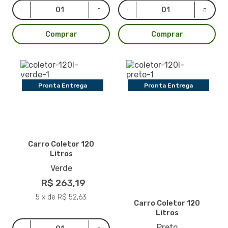
Comprar
Comprar
Pronta Entrega
Pronta Entrega
Carro Coletor 120
Litros
Verde
R$ 263,19
5 x de R$ 52,63
Carro Coletor 120
Litros
Preto