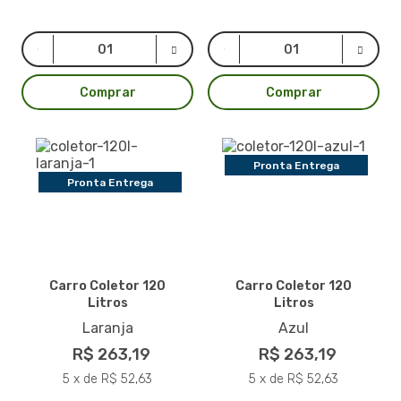
Comprar
Comprar
Pronta Entrega
Pronta Entrega
Carro Coletor 120
Carro Coletor 120
Litros
Litros
Laranja
Azul
R$ 263,19
R$ 263,19
5 x de R$ 52,63
5 x de R$ 52,63