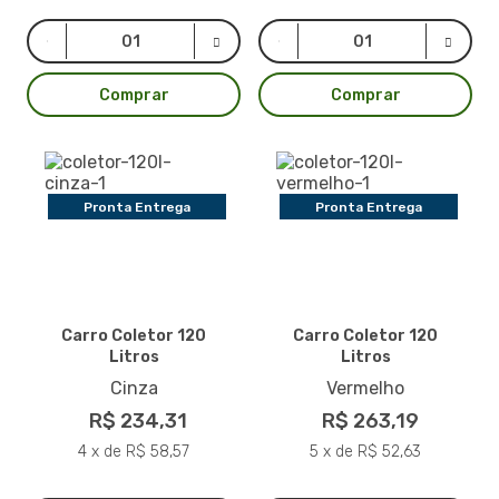
Comprar
Comprar
Pronta Entrega
Pronta Entrega
Carro Coletor 120
Carro Coletor 120
Litros
Litros
Cinza
Vermelho
R$ 234,31
R$ 263,19
4 x de R$ 58,57
5 x de R$ 52,63