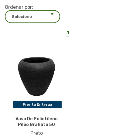
Ordenar por:
1
Pronta Entrega
Vaso De Polietileno
Pilão Grafiato 50
Preto