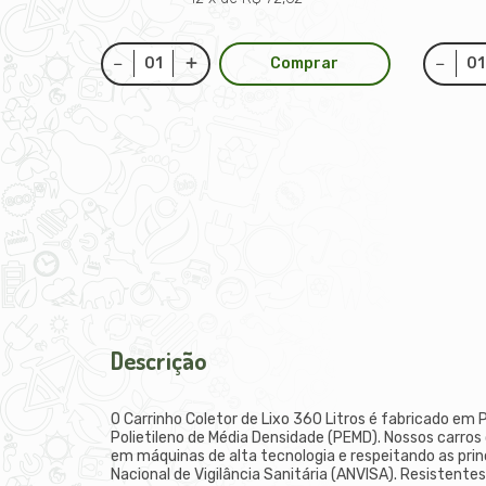
Comprar
Descrição
O Carrinho Coletor de Lixo 360 Litros é fabricado em 
Polietileno de Média Densidade (PEMD). Nossos carro
em máquinas de alta tecnologia e respeitando as pri
Nacional de Vigilância Sanitária (ANVISA). Resistentes