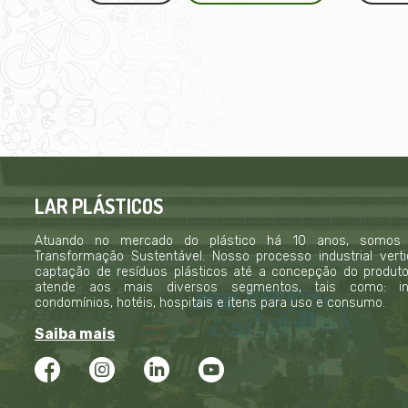
LAR PLÁSTICOS
Atuando no mercado do plástico há 10 anos, somos
Transformação Sustentável. Nosso processo industrial verti
captação de resíduos plásticos até a concepção do produto f
atende aos mais diversos segmentos, tais como: indú
condomínios, hotéis, hospitais e itens para uso e consumo.
Saiba mais