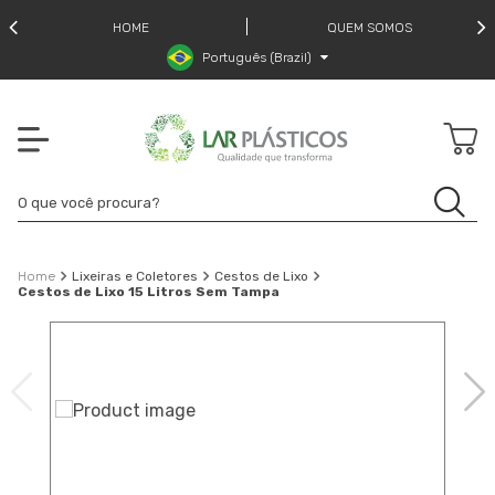
HOME
QUEM SOMOS
Português (Brazil)
Lixeiras e Coletores
Cestos de Lixo
Cestos de Lixo 15 Litros Sem Tampa