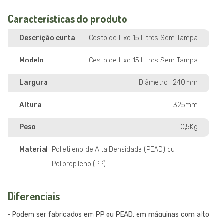
Características do produto
Descrição curta
Cesto de Lixo 15 Litros Sem Tampa
Modelo
Cesto de Lixo 15 Litros Sem Tampa
Largura
Diâmetro : 240mm
Altura
325mm
Peso
0,5Kg
Material
Polietileno de Alta Densidade (PEAD) ou
Polipropileno (PP)
Diferenciais
• Podem ser fabricados em PP ou PEAD, em máquinas com alto