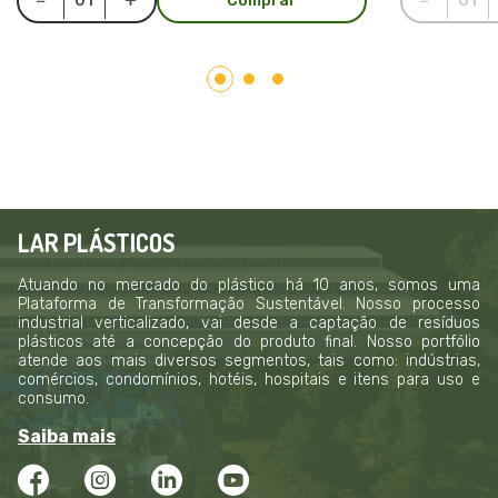
Comprar
LAR PLÁSTICOS
Atuando no mercado do plástico há 10 anos, somos uma
Plataforma de Transformação Sustentável. Nosso processo
industrial verticalizado, vai desde a captação de resíduos
plásticos até a concepção do produto final. Nosso portfólio
atende aos mais diversos segmentos, tais como: indústrias,
comércios, condomínios, hotéis, hospitais e itens para uso e
consumo.
Saiba mais