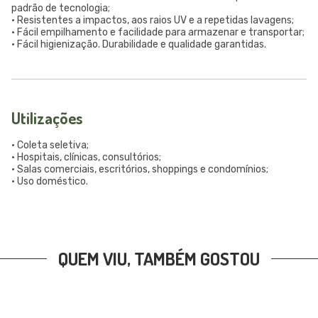
padrão de tecnologia;
• Resistentes a impactos, aos raios UV e a repetidas lavagens;
• Fácil empilhamento e facilidade para armazenar e transportar;
• Fácil higienização. Durabilidade e qualidade garantidas.
Utilizações
• Coleta seletiva;
• Hospitais, clínicas, consultórios;
• Salas comerciais, escritórios, shoppings e condomínios;
• Uso doméstico.
QUEM VIU, TAMBÉM GOSTOU