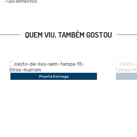
• Uso doméstico.
QUEM VIU, TAMBÉM GOSTOU
Pronta Entrega