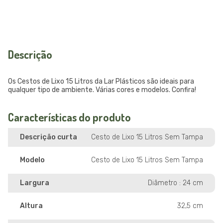
Descrição
Os Cestos de Lixo 15 Litros da Lar Plásticos são ideais para
qualquer tipo de ambiente. Várias cores e modelos. Confira!
Características do produto
Descrição curta
Cesto de Lixo 15 Litros Sem Tampa
Modelo
Cesto de Lixo 15 Litros Sem Tampa
Largura
Diâmetro : 24 cm
Altura
32,5 cm