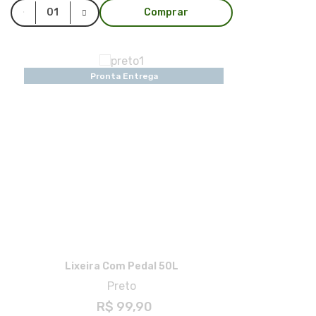
Comprar
Pronta Entrega
Lixeira Com Pedal 50L
Preto
R$ 99,90