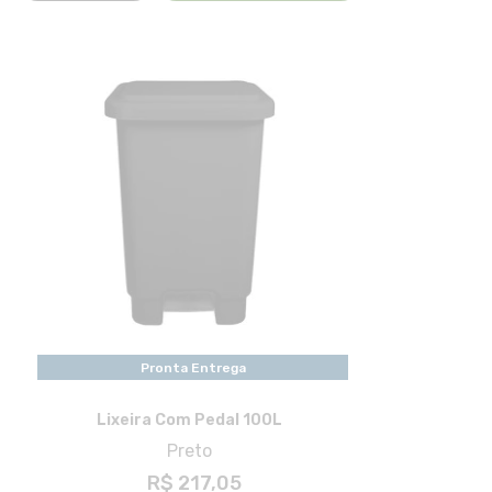
Pronta Entrega
Lixeira Com Pedal 100L
Preto
R$ 217,05