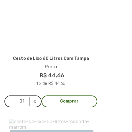
Cesto de Lixo 60 Litros Com Tampa
Preto
R$ 44,66
1 x de R$ 44,66
Comprar