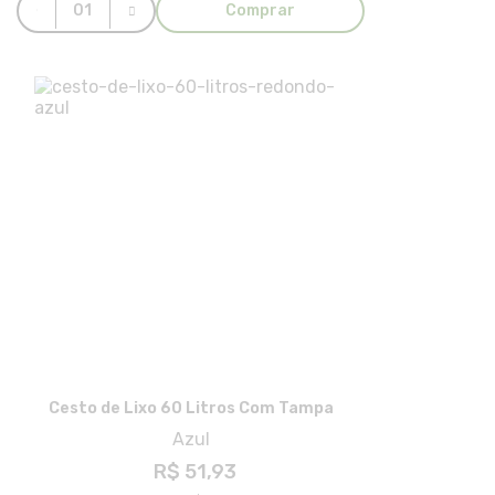
Comprar
Cesto de Lixo 60 Litros Com Tampa
Azul
R$ 51,93