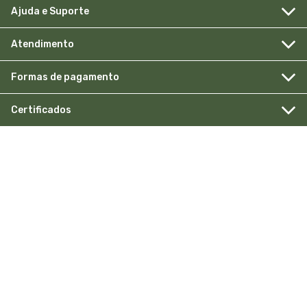
Ajuda e Suporte
Atendimento
Formas de pagamento
Certificados