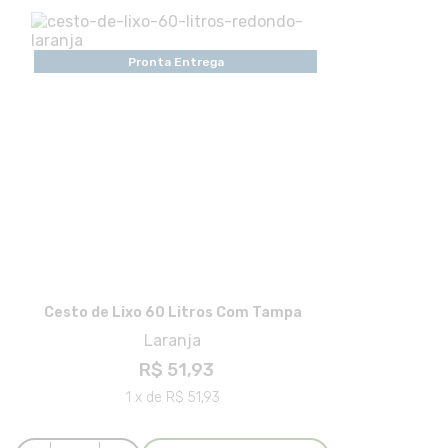
Pronta Entrega
Cesto de Lixo 60 Litros Com Tampa
Laranja
R$ 51,93
1 x de R$ 51,93