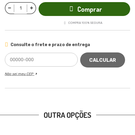
Comprar
COMPRA 100% SEGURA
Consulte o frete e prazo de entrega
CALCULAR
Não sei meu CEP
OUTRA OPÇÕES