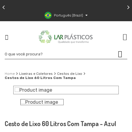
Português (Brazil)
Lixeiras e Coletores
Cestos de Lixo
Cestos de Lixo 60 Litros Com Tampa
Cesto de Lixo 60 Litros Com Tampa - Azul