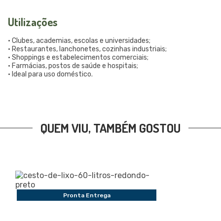
Utilizações
• Clubes, academias, escolas e universidades;
• Restaurantes, lanchonetes, cozinhas industriais;
• Shoppings e estabelecimentos comerciais;
• Farmácias, postos de saúde e hospitais;
• Ideal para uso doméstico.
QUEM VIU, TAMBÉM GOSTOU
Pronta Entrega