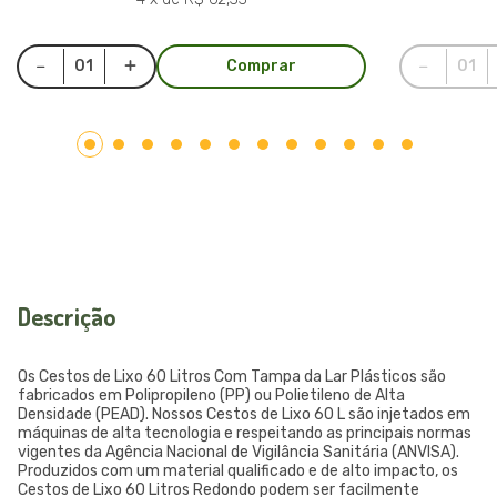
Comprar
Descrição
Os Cestos de Lixo 60 Litros Com Tampa da Lar Plásticos são
fabricados em Polipropileno (PP) ou Polietileno de Alta
Densidade (PEAD). Nossos Cestos de Lixo 60 L são injetados em
máquinas de alta tecnologia e respeitando as principais normas
vigentes da Agência Nacional de Vigilância Sanitária (ANVISA).
Produzidos com um material qualificado e de alto impacto, os
Cestos de Lixo 60 Litros Redondo podem ser facilmente