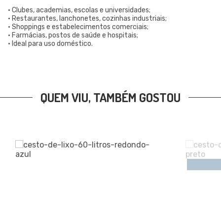
• Clubes, academias, escolas e universidades;
• Restaurantes, lanchonetes, cozinhas industriais;
• Shoppings e estabelecimentos comerciais;
• Farmácias, postos de saúde e hospitais;
• Ideal para uso doméstico.
QUEM VIU, TAMBÉM GOSTOU