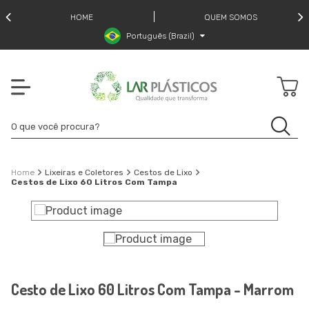
HOME
QUEM SOMOS
Português (Brazil)
Lixeiras e Coletores
Cestos de Lixo
Cestos de Lixo 60 Litros Com Tampa
Cesto de Lixo 60 Litros Com Tampa - Marrom