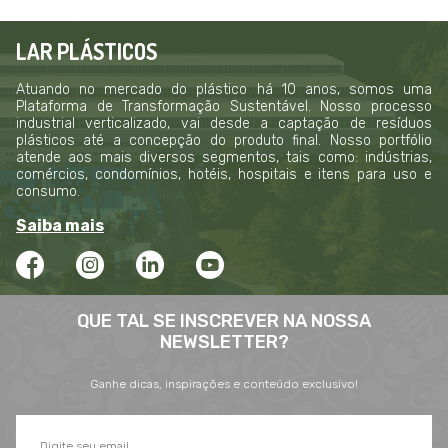
LAR PLÁSTICOS
Atuando no mercado do plástico há 10 anos, somos uma
Plataforma de Transformação Sustentável. Nosso processo
industrial verticalizado, vai desde a captação de resíduos
plásticos até a concepção do produto final. Nosso portfólio
atende aos mais diversos segmentos, tais como: indústrias,
comércios, condomínios, hotéis, hospitais e itens para uso e
consumo.
Saiba mais
QUE TAL SE INSCREVER NA NOSSA
NEWSLETTER?
Ganhe dicas, inspirações e conteúdo exclusivo!