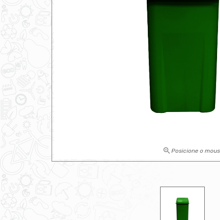
Posicione o mou