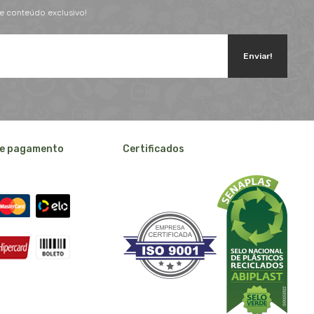
 e conteúdo exclusivo!
Enviar!
e pagamento
Certificados