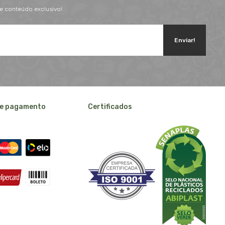
 e conteúdo exclusivo!
Enviar!
e pagamento
Certificados