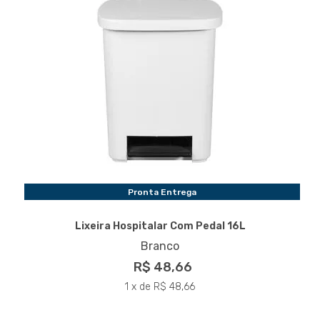
Pronta Entrega
Lixeira Hospitalar Com Pedal 16L
Branco
R$ 48,66
1 x de R$ 48,66