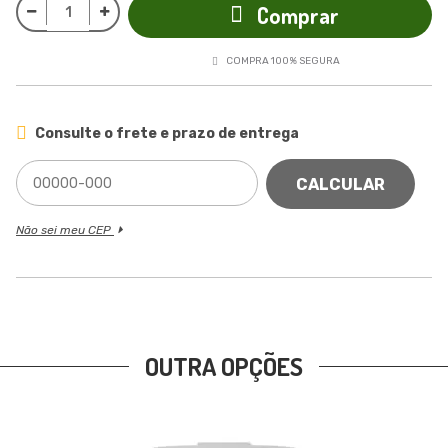
Comprar
COMPRA 100% SEGURA
Consulte o frete e prazo de entrega
CALCULAR
Não sei meu CEP
OUTRA OPÇÕES