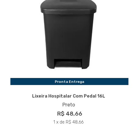
Pronta Entrega
Lixeira Hospitalar Com Pedal 16L
Preto
R$ 48,66
1 x de R$ 48,66