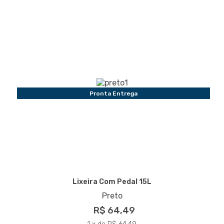
Pronta Entrega
Lixeira Com Pedal 15L
Preto
R$ 64,49