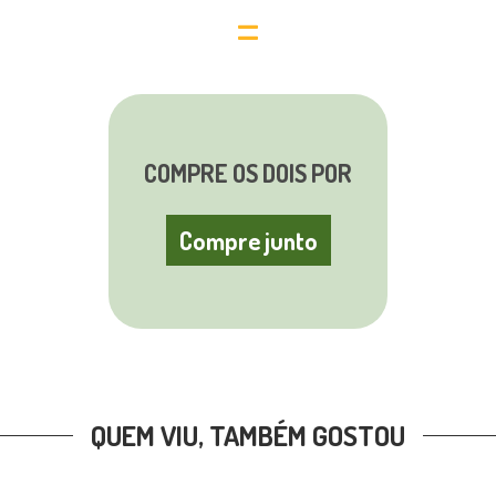
=
COMPRE OS DOIS POR
Compre junto
QUEM VIU, TAMBÉM GOSTOU