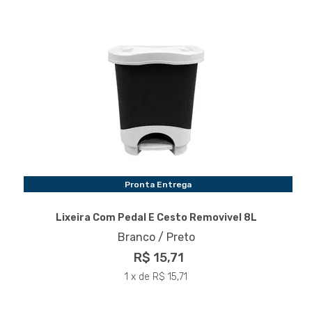
Pronta Entrega
Lixeira Com Pedal E Cesto Removivel 8L
Branco / Preto
R$ 15,71
1 x de R$ 15,71