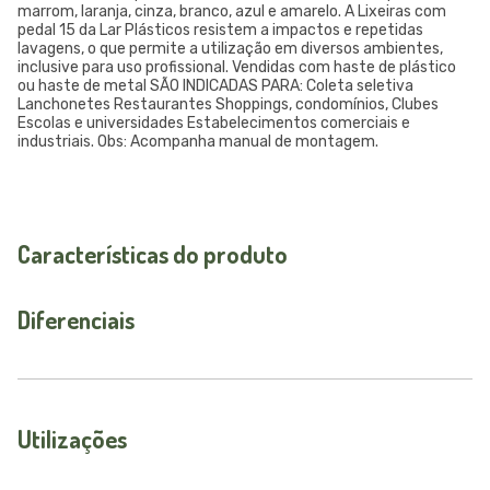
marrom, laranja, cinza, branco, azul e amarelo. A Lixeiras com
pedal 15 da Lar Plásticos resistem a impactos e repetidas
lavagens, o que permite a utilização em diversos ambientes,
inclusive para uso profissional. Vendidas com haste de plástico
ou haste de metal SÃO INDICADAS PARA: Coleta seletiva
Lanchonetes Restaurantes Shoppings, condomínios, Clubes
Escolas e universidades Estabelecimentos comerciais e
industriais. Obs: Acompanha manual de montagem.
Características do produto
Diferenciais
Utilizações