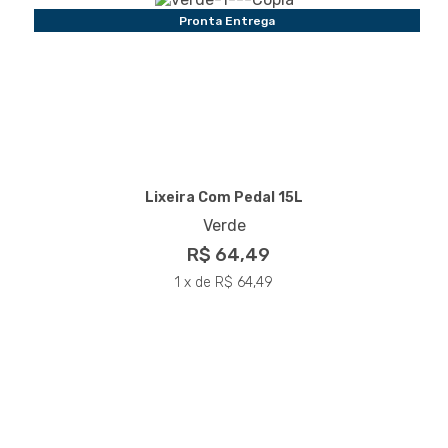
Pronta Entrega
Lixeira Com Pedal 15L
Verde
R$ 64,49
1 x de R$ 64,49