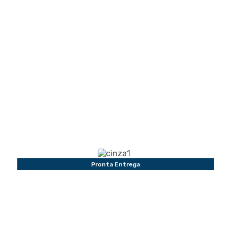
Pronta Entrega