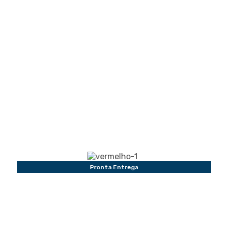
Pronta Entrega