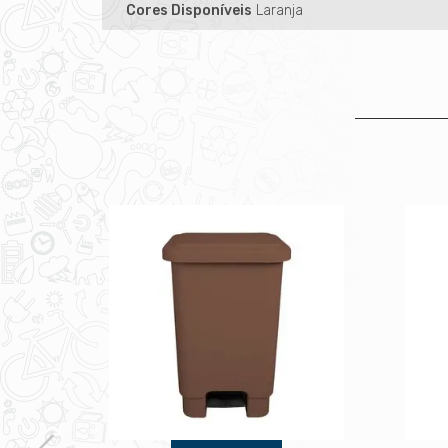
Cores Disponíveis
Laranja