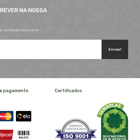
CREVER NA NOSSA
 e conteúdo exclusivo!
Enviar!
e pagamento
Certificados